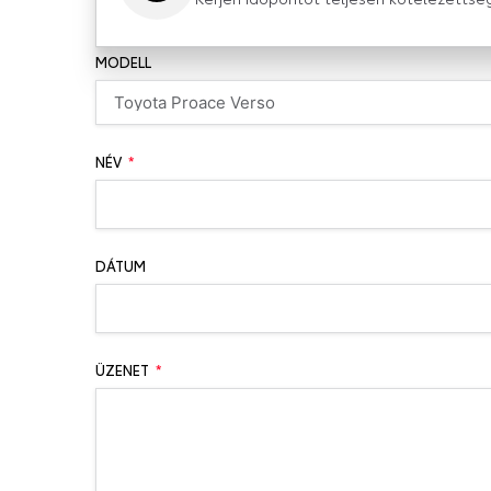
MODELL
NÉV
DÁTUM
ÜZENET