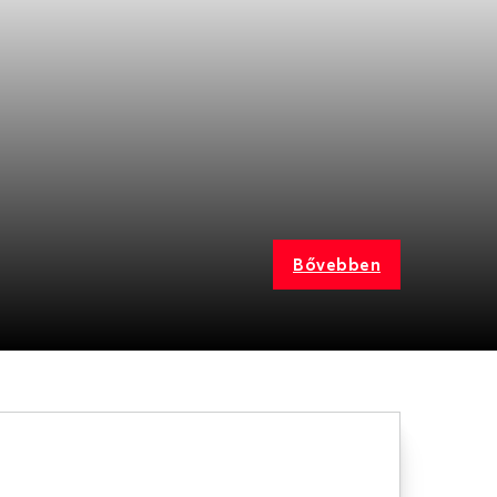
Bővebben